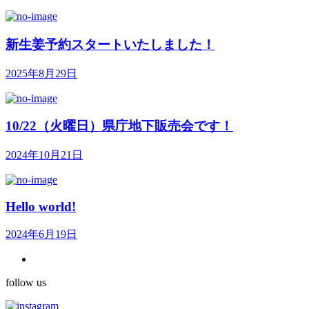
新生姜予約スタートいたしました！
2025年8月29日
10/22（火曜日）県庁地下販売会です！
2024年10月21日
Hello world!
2024年6月19日
follow us